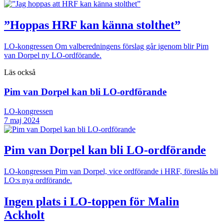
”Hoppas HRF kan känna stolthet”
LO-kongressen
Om valberedningens förslag går igenom blir Pim
van Dorpel ny LO-ordförande.
Läs också
Pim van Dorpel kan bli LO-ordförande
LO-kongressen
7 maj 2024
Pim van Dorpel kan bli LO-ordförande
LO-kongressen
Pim van Dorpel, vice ordförande i HRF, föreslås bli
LO:s nya ordförande.
Ingen plats i LO-toppen för Malin
Ackholt