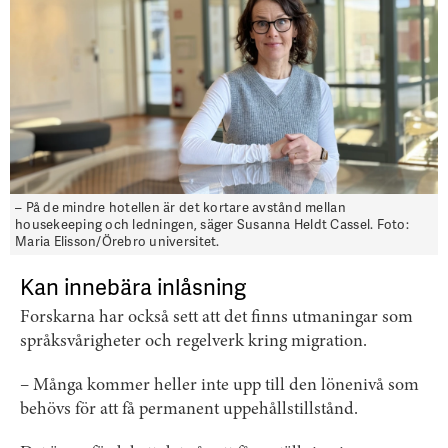
– På de mindre hotellen är det kortare avstånd mellan
housekeeping och ledningen, säger Susanna Heldt Cassel. Foto:
Maria Elisson/Örebro universitet.
Kan innebära inlåsning
Forskarna har också sett att det finns utmaningar som
språksvårigheter och regelverk kring migration.
– Många kommer heller inte upp till den lönenivå som
behövs för att få permanent uppehållstillstånd.