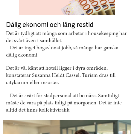
Dålig ekonomi och lång restid
Det är tydligt att många som arbetar i housekeeping har
det svårt även i samhället.
– Det är inget högavlönat jobb, så många har ganska
dålig ekonomi.
Det är väl känt att hotell ligger i dyra områden,
konstaterar Susanna Heldt Cassel. Turism dras till
citykärnor eller resorter.
– Det är svårt för städpersonal att bo nära. Samtidigt
måste de vara på plats tidigt på morgonen. Det är inte
alltid det finns kollektivtrafik.