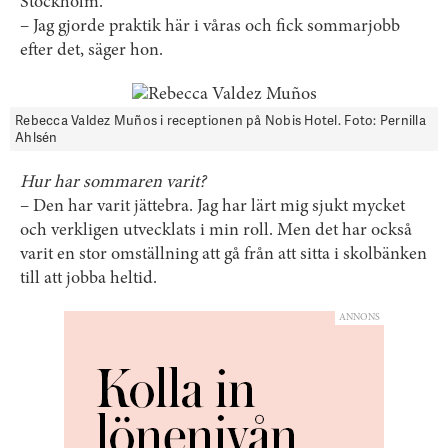
Stockholm.
– Jag gjorde praktik här i våras och fick sommarjobb
efter det, säger hon.
Rebecca Valdez Muños i receptionen på Nobis Hotel. Foto: Pernilla
Ahlsén
Hur har sommaren varit?
– Den har varit jättebra. Jag har lärt mig sjukt mycket
och verkligen utvecklats i min roll. Men det har också
varit en stor omställning att gå från att sitta i skolbänken
till att jobba heltid.
ANNONS