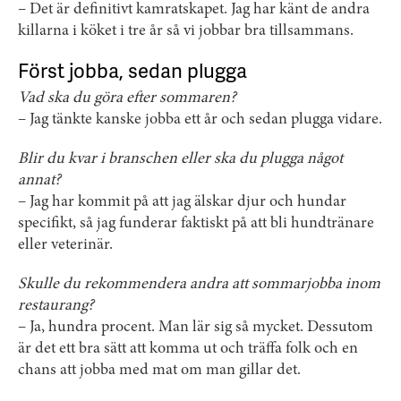
– Det är definitivt kamratskapet. Jag har känt de andra
killarna i köket i tre år så vi jobbar bra tillsammans.
Först jobba, sedan plugga
Vad ska du göra efter sommaren?
– Jag tänkte kanske jobba ett år och sedan plugga vidare.
Blir du kvar i branschen eller ska du plugga något
annat?
– Jag har kommit på att jag älskar djur och hundar
specifikt, så jag funderar faktiskt på att bli hundtränare
eller veterinär.
Skulle du rekommendera andra att sommarjobba inom
restaurang?
– Ja, hundra procent. Man lär sig så mycket. Dessutom
är det ett bra sätt att komma ut och träffa folk och en
chans att jobba med mat om man gillar det.