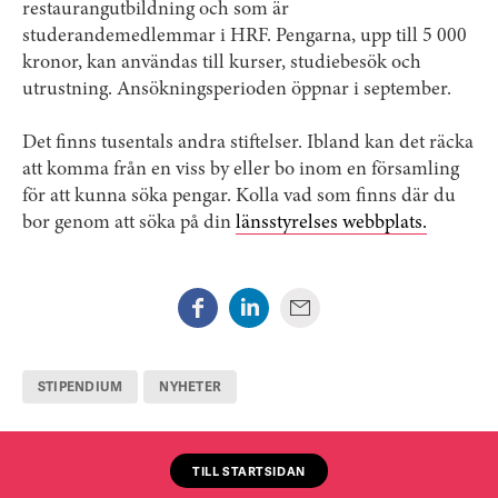
restaurangutbildning och som är
studerandemedlemmar i HRF. Pengarna, upp till 5 000
kronor, kan användas till kurser, studiebesök och
utrustning. Ansökningsperioden öppnar i september.
Det finns tusentals andra stiftelser. Ibland kan det räcka
att komma från en viss by eller bo inom en församling
för att kunna söka pengar. Kolla vad som finns där du
bor genom att söka på din
länsstyrelses webbplats.
STIPENDIUM
NYHETER
TILL STARTSIDAN