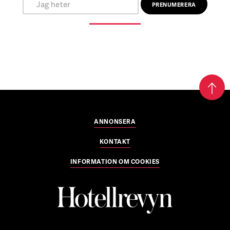
ANNONSERA
KONTAKT
INFORMATION OM COOKIES