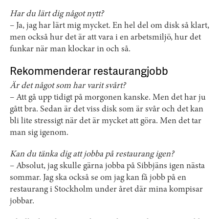
Har du lärt dig något nytt?
– Ja, jag har lärt mig mycket. En hel del om disk så klart,
men också hur det är att vara i en arbetsmiljö, hur det
funkar när man klockar in och så.
Rekommenderar restaurangjobb
Är det något som har varit svårt?
– Att gå upp tidigt på morgonen kanske. Men det har ju
gått bra. Sedan är det viss disk som är svår och det kan
bli lite stressigt när det är mycket att göra. Men det tar
man sig igenom.
Kan du tänka dig att jobba på restaurang igen?
– Absolut, jag skulle gärna jobba på Sibbjäns igen nästa
sommar. Jag ska också se om jag kan få jobb på en
restaurang i Stockholm under året där mina kompisar
jobbar.