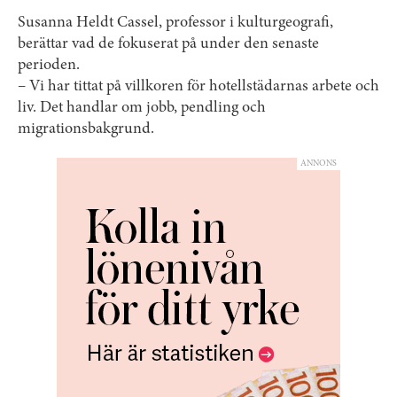
Susanna Heldt Cassel, professor i kulturgeografi,
berättar vad de fokuserat på under den senaste
perioden.
– Vi har tittat på villkoren för hotellstädarnas arbete och
liv. Det handlar om jobb, pendling och
migrationsbakgrund.
ANNONS