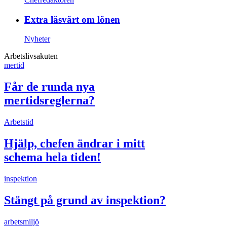
Extra läsvärt om lönen
Nyheter
Arbetslivsakuten
mertid
Får de runda nya
mertidsreglerna?
Arbetstid
Hjälp, chefen ändrar i mitt
schema hela tiden!
inspektion
Stängt på grund av inspektion?
arbetsmiljö