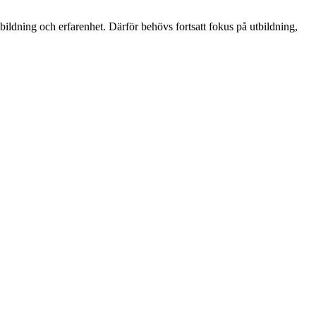
bildning och erfarenhet. Därför behövs fortsatt fokus på utbildning,