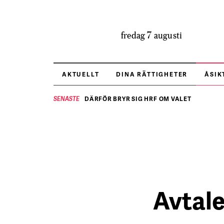
fredag 7 augusti
AKTUELLT
DINA RÄTTIGHETER
ÅSIK
DÄRFÖR BRYR SIG HRF OM VALET
SENASTE
Avtale