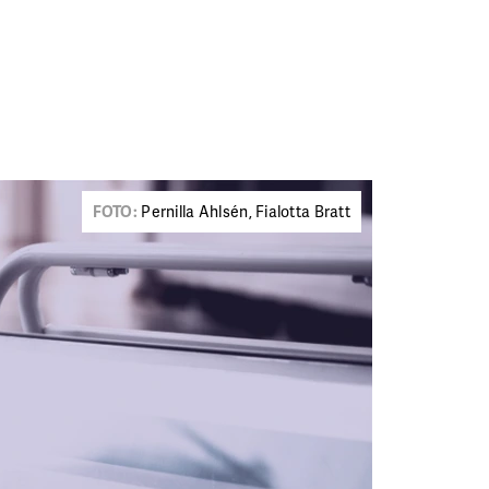
FOTO:
Pernilla Ahlsén, Fialotta Bratt