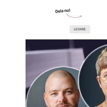
LEDARE