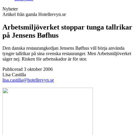
Nyheter
Artikel från gamla Hotellrevyn.se
Arbetsmiljöverket stoppar tunga tallrikar
på Jensens Bøfhus
Den danska restaurangkedjan Jensens Bøfhus vill börja använda
tyngre tallrikar på sina svenska restauranger. Men Arbetsmiljöverket
säger nej. Risken för arbetsskador är för stor.
Publicerad 3 oktober 2006
Lisa Castilla
lisa.castilla@hotellrevyn.se