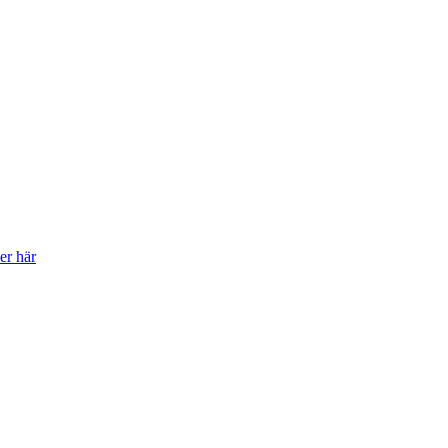
er här