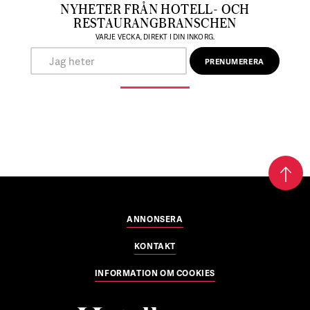
NYHETER FRÅN HOTELL- OCH
RESTAURANGBRANSCHEN
VARJE VECKA, DIREKT I DIN INKORG.
ANNONSERA
KONTAKT
INFORMATION OM COOKIES