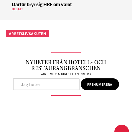
Därför bryr sig HRF om valet
DEBATT
ARBETSLIVSAKUTEN
NYHETER FRÅN HOTELL- OCH
RESTAURANGBRANSCHEN
VARJE VECKA, DIREKT I DIN INKORG.