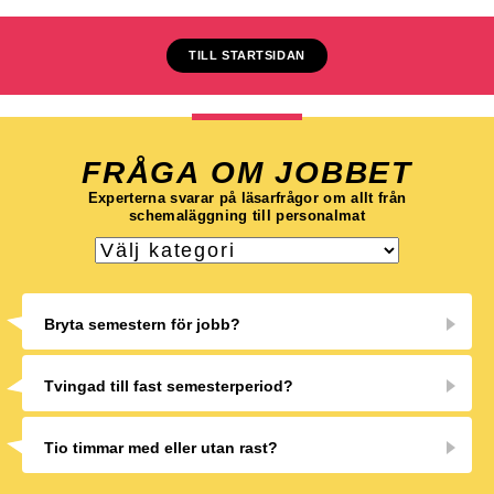
TILL STARTSIDAN
FRÅGA OM JOBBET
Experterna svarar på läsarfrågor om allt från
schemaläggning till personalmat
Bryta semestern för jobb?
Tvingad till fast semesterperiod?
Tio timmar med eller utan rast?