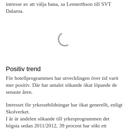
intresse av att välja bana, sa Lennerthson till SVT
Dalarna.
Positiv trend
För hotellprogrammen har utvecklingen över tid varit
mer positiv. Där har antalet sökande ökat löpande de
senaste åren.
Intresset för yrkesutbildningar har ökat generellt, enligt
Skolverket.
I år är andelen sökande till yrkesprogrammen det
högsta sedan 2011/2012, 39 procent har sökt ett