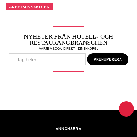
ARBETSLIVSAKUTEN
NYHETER FRÅN HOTELL- OCH
RESTAURANGBRANSCHEN
VARJE VECKA, DIREKT I DIN INKORG.
ANNONSERA