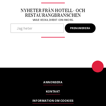
NYHETER FRÅN HOTELL- OCH
RESTAURANGBRANSCHEN
VARJE VECKA, DIREKT I DIN INKORG.
ANNONSERA
KONTAKT
INFORMATION OM COOKIES