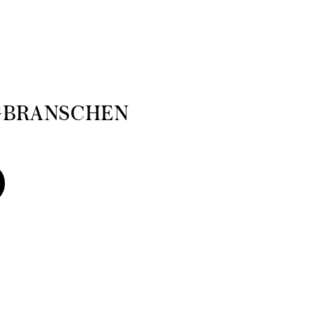
GBRANSCHEN