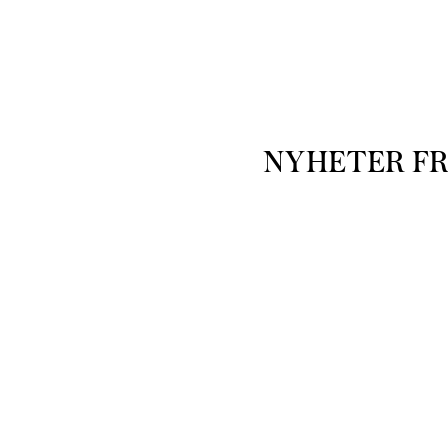
NYHETER F