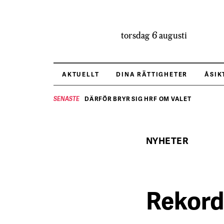
torsdag 6 augusti
AKTUELLT
DINA RÄTTIGHETER
ÅSIK
DÄRFÖR BRYR SIG HRF OM VALET
SENASTE
NYHETER
Rekord