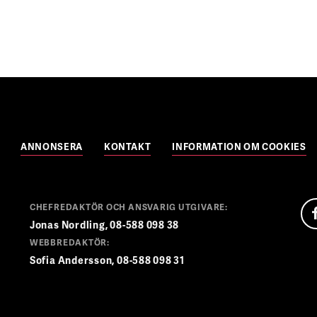
ANNONSERA
KONTAKT
INFORMATION OM COOKIES
CHEFREDAKTÖR OCH ANSVARIG UTGIVARE:
Jonas Nordling, 08-588 098 38
WEBBREDAKTÖR:
Sofia Andersson, 08-588 098 31