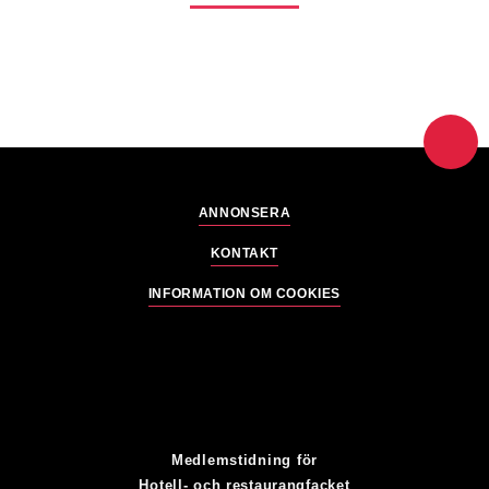
ANNONSERA
KONTAKT
INFORMATION OM COOKIES
Medlemstidning för
Hotell- och restaurangfacket