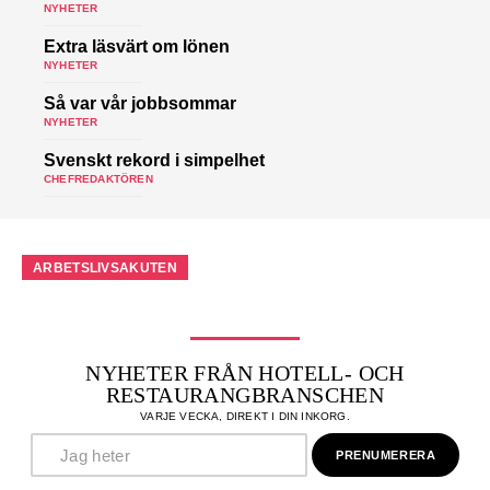
NYHETER
Extra läsvärt om lönen
NYHETER
Så var vår jobbsommar
NYHETER
Svenskt rekord i simpelhet
CHEFREDAKTÖREN
ARBETSLIVSAKUTEN
NYHETER FRÅN HOTELL- OCH
RESTAURANGBRANSCHEN
VARJE VECKA, DIREKT I DIN INKORG.