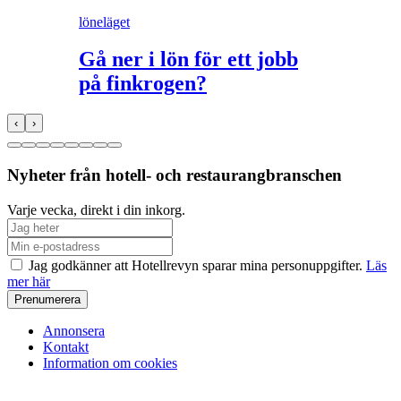
löneläget
Gå ner i lön för ett jobb
på finkrogen?
‹
›
Nyheter från hotell- och restaurangbranschen
Varje vecka, direkt i din inkorg.
Jag godkänner att Hotellrevyn sparar mina personuppgifter.
Läs
mer här
Annonsera
Kontakt
Information om cookies