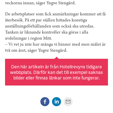
veckorna innan, säger Yngve Stengård.
De arbetsplatser som fick anmärkningar kommer att få
återbesök. På ett par ställen hittades konstiga
anställningsförhållanden som också ska utredas.
Tanken är liknande kontroller ska göras i alla
avdelningar i region Mitt.
– Vi vet ju inte hur många vi hinner med men målet är
två om året, säger Yngve Stengård.
Den här artikeln är från Hotellrevyns tidigare
webbplats. Därför kan det till exempel saknas
bilder eller finnas länkar som inte fungerar.