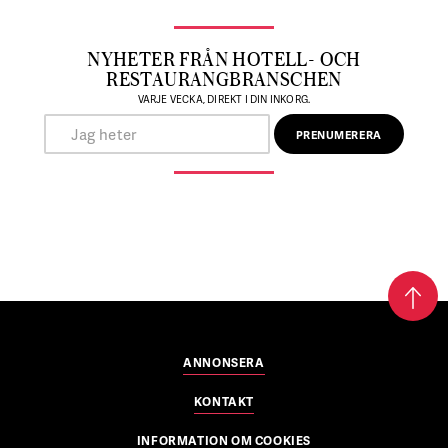
NYHETER FRÅN HOTELL- OCH
RESTAURANGBRANSCHEN
VARJE VECKA, DIREKT I DIN INKORG.
ANNONSERA
KONTAKT
INFORMATION OM COOKIES