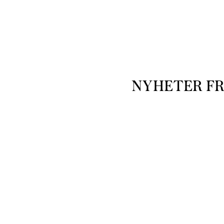
NYHETER F