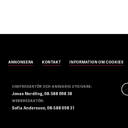
ANNONSERA
KONTAKT
INFORMATION OM COOKIES
CHEFREDAKTÖR OCH ANSVARIG UTGIVARE:
Jonas Nordling, 08-588 098 38
WEBBREDAKTÖR:
Sofia Andersson, 08-588 098 31