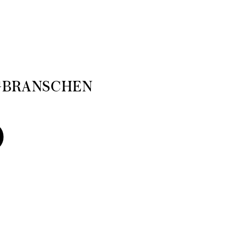
GBRANSCHEN