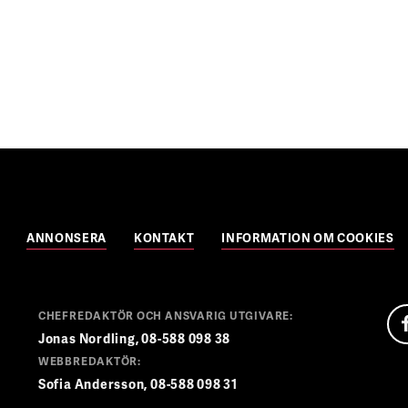
ANNONSERA
KONTAKT
INFORMATION OM COOKIES
CHEFREDAKTÖR OCH ANSVARIG UTGIVARE:
Jonas Nordling, 08-588 098 38
WEBBREDAKTÖR:
Sofia Andersson, 08-588 098 31