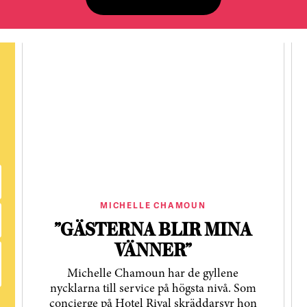
MICHELLE CHAMOUN
”GÄSTERNA BLIR MINA
VÄNNER”
Michelle Chamoun har de gyllene
nycklarna till service på högsta nivå. Som
concierge på Hotel Rival skräddarsyr hon