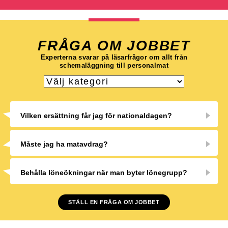
FRÅGA OM JOBBET
Experterna svarar på läsarfrågor om allt från
schemaläggning till personalmat
Vilken ersättning får jag för nationaldagen?
Måste jag ha matavdrag?
Behålla löneökningar när man byter lönegrupp?
STÄLL EN FRÅGA OM JOBBET