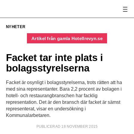
NYHETER
Artikel från gamla Hotellrevyn.se
Facket tar inte plats i
bolagsstyrelserna
Facket är osynligt i bolagsstyrelserna, trots rätten att ha
med sina representanter. Bara 2,2 procent av bolagen i
hotell- och restaurangbranschen har facklig
representation. Det är den bransch där facket är sämst
representerat, visar en undersökning i
Kommunalarbetaren.
PUBLICERAD 18 NOVEMBER 2015