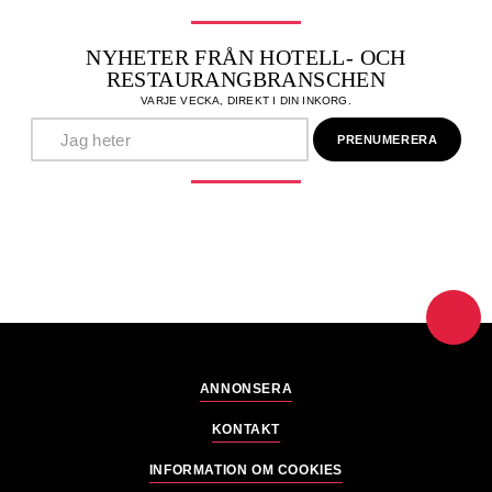
NYHETER FRÅN HOTELL- OCH
RESTAURANGBRANSCHEN
VARJE VECKA, DIREKT I DIN INKORG.
ANNONSERA
KONTAKT
INFORMATION OM COOKIES