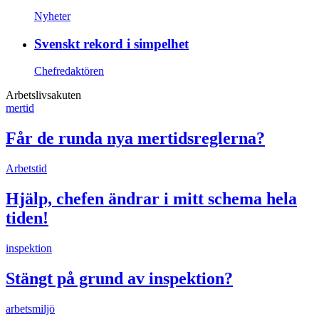
Nyheter
Svenskt rekord i simpelhet
Chefredaktören
Arbetslivsakuten
mertid
Får de runda nya mertidsreglerna?
Arbetstid
Hjälp, chefen ändrar i mitt schema hela
tiden!
inspektion
Stängt på grund av inspektion?
arbetsmiljö