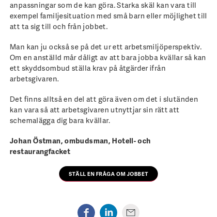
anpassningar som de kan göra. Starka skäl kan vara till
exempel familjesituation med små barn eller möjlighet till
att ta sig till och från jobbet.
Man kan ju också se på det ur ett arbetsmiljöperspektiv.
Om en anställd mår dåligt av att bara jobba kvällar så kan
ett skyddsombud ställa krav på åtgärder ifrån
arbetsgivaren.
Det finns alltså en del att göra även om det i slutänden
kan vara så att arbetsgivaren utnyttjar sin rätt att
schemalägga dig bara kvällar.
Johan Östman, ombudsman, Hotell- och
restaurangfacket
STÄLL EN FRÅGA OM JOBBET