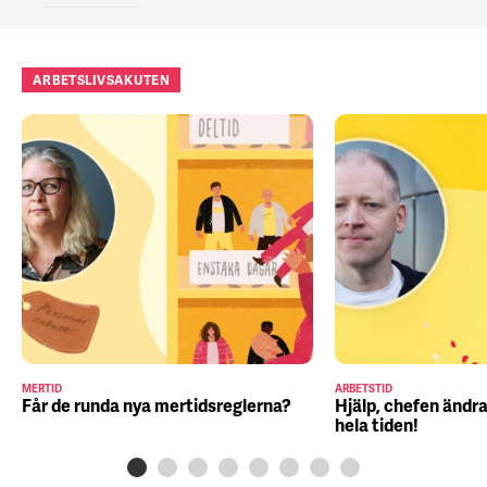
ARBETSLIVSAKUTEN
MERTID
ARBETSTID
Får de runda nya mertidsreglerna?
Hjälp, chefen ändra
hela tiden!