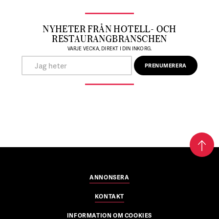
NYHETER FRÅN HOTELL- OCH
RESTAURANGBRANSCHEN
VARJE VECKA, DIREKT I DIN INKORG.
ANNONSERA
KONTAKT
INFORMATION OM COOKIES