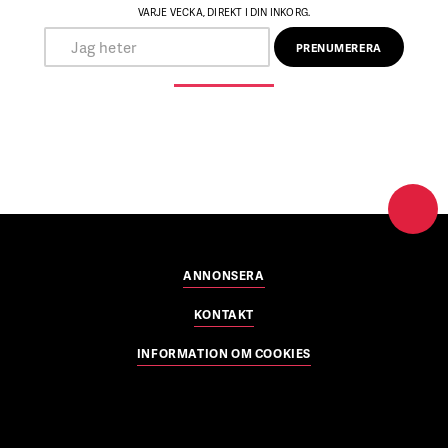
VARJE VECKA, DIREKT I DIN INKORG.
ANNONSERA
KONTAKT
INFORMATION OM COOKIES