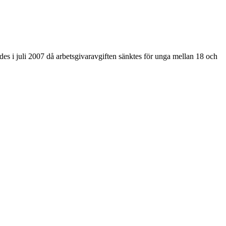
des i juli 2007 då arbetsgivaravgiften sänktes för unga mellan 18 och