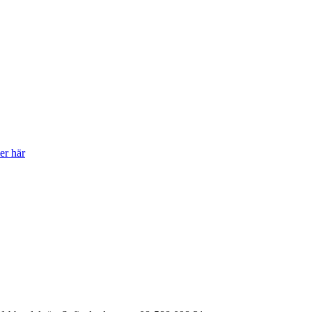
er här