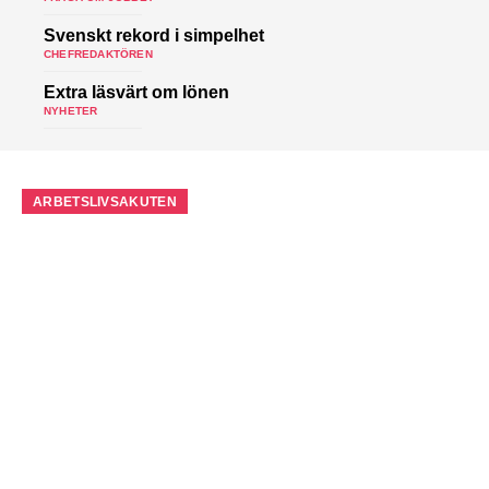
Svenskt rekord i simpelhet
CHEFREDAKTÖREN
Extra läsvärt om lönen
NYHETER
ARBETSLIVSAKUTEN