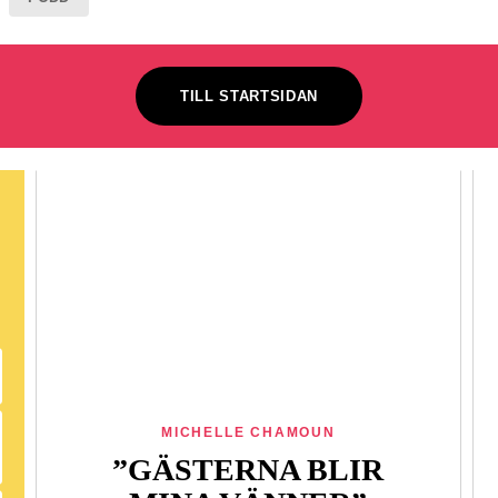
TILL STARTSIDAN
MICHELLE CHAMOUN
”GÄSTERNA BLIR