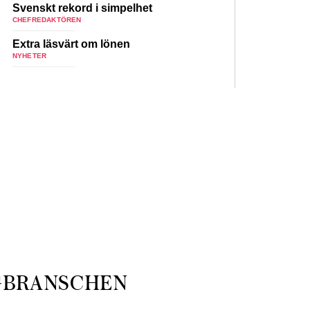
Svenskt rekord i simpelhet
CHEFREDAKTÖREN
Extra läsvärt om lönen
NYHETER
GBRANSCHEN