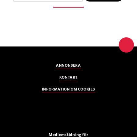
ANNONSERA
KONTAKT
INFORMATION OM COOKIES
Medlemstidning för