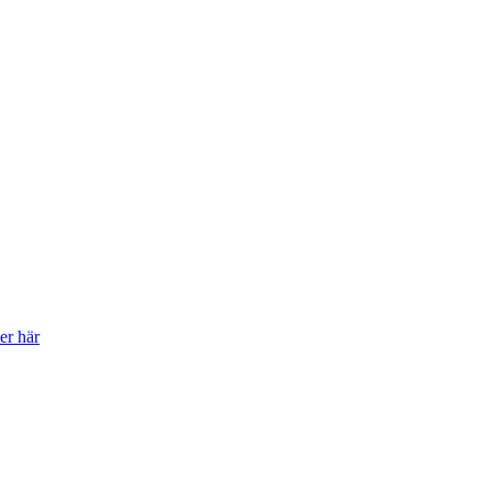
er här