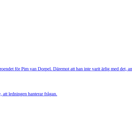
oendet för Pim van Dorpel. Däremot att han inte varit ärlig med det, an
 att ledningen hanterar frågan.