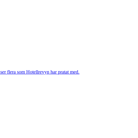
ser flera som Hotellrevyn har pratat med.