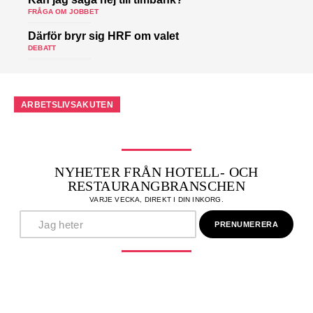
FRÅGA OM JOBBET
Därför bryr sig HRF om valet
DEBATT
ARBETSLIVSAKUTEN
NYHETER FRÅN HOTELL- OCH
RESTAURANGBRANSCHEN
VARJE VECKA, DIREKT I DIN INKORG.