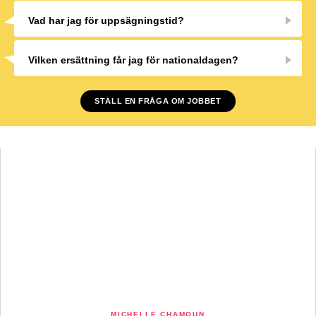
Vad har jag för uppsägningstid?
Vilken ersättning får jag för nationaldagen?
STÄLL EN FRÅGA OM JOBBET
MICHELLE CHAMOUN