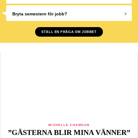
Bryta semestern för jobb?
STÄLL EN FRÅGA OM JOBBET
MICHELLE CHAMOUN
”GÄSTERNA BLIR MINA VÄNNER”