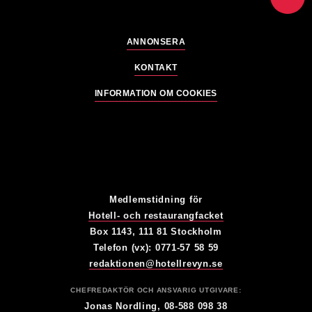
ANNONSERA
KONTAKT
INFORMATION OM COOKIES
Medlemstidning för
Hotell- och restaurangfacket
Box 1143, 111 81 Stockholm
Telefon (vx): 0771-57 58 59
redaktionen@hotellrevyn.se
CHEFREDAKTÖR OCH ANSVARIG UTGIVARE:
Jonas Nordling, 08-588 098 38