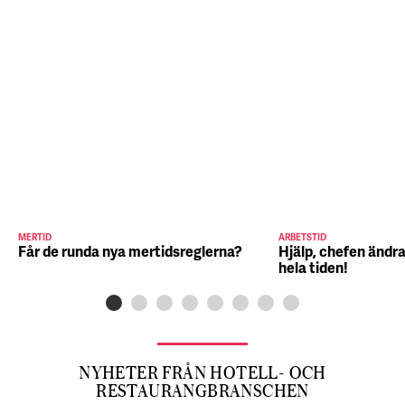
MERTID
ARBETSTID
Får de runda nya mertidsreglerna?
Hjälp, chefen ändra
hela tiden!
NYHETER FRÅN HOTELL- OCH
RESTAURANGBRANSCHEN