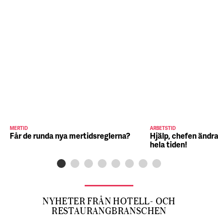
MERTID
ARBETSTID
Får de runda nya mertidsreglerna?
Hjälp, chefen ändra
hela tiden!
NYHETER FRÅN HOTELL- OCH
RESTAURANGBRANSCHEN