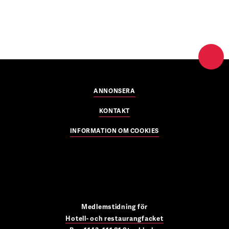
ANNONSERA
KONTAKT
INFORMATION OM COOKIES
Medlemstidning för
Hotell- och restaurangfacket