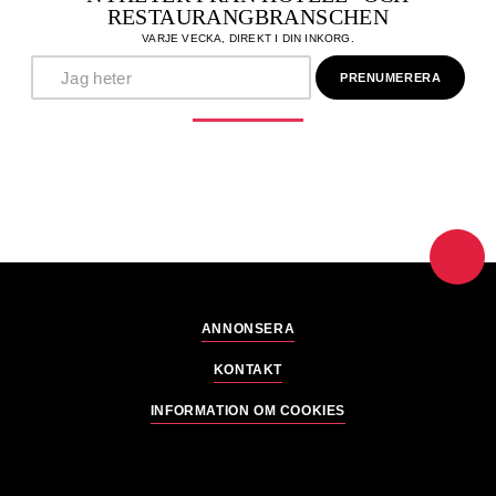
RESTAURANGBRANSCHEN
VARJE VECKA, DIREKT I DIN INKORG.
ANNONSERA
KONTAKT
INFORMATION OM COOKIES