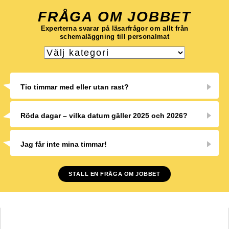
FRÅGA OM JOBBET
Experterna svarar på läsarfrågor om allt från
schemaläggning till personalmat
Tio timmar med eller utan rast?
Röda dagar – vilka datum gäller 2025 och 2026?
Jag får inte mina timmar!
STÄLL EN FRÅGA OM JOBBET