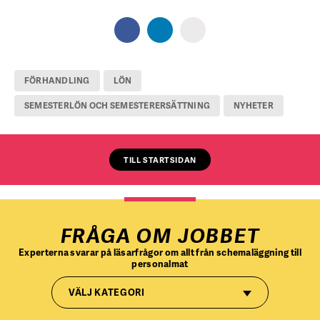
FÖRHANDLING
LÖN
SEMESTERLÖN OCH SEMESTERERSÄTTNING
NYHETER
TILL STARTSIDAN
FRÅGA OM JOBBET
Experterna svarar på läsarfrågor om allt från schemaläggning till
personalmat
VÄLJ KATEGORI