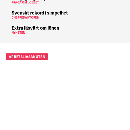
FRÅGA OM JOBBET
Svenskt rekord i simpelhet
CHEFREDAKTÖREN
Extra läsvärt om lönen
NYHETER
ARBETSLIVSAKUTEN