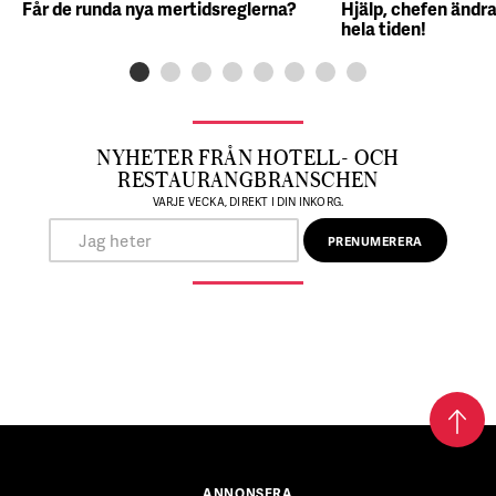
Får de runda nya mertidsreglerna?
Hjälp, chefen ändra
hela tiden!
NYHETER FRÅN HOTELL- OCH
RESTAURANGBRANSCHEN
VARJE VECKA, DIREKT I DIN INKORG.
ANNONSERA