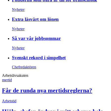
Nyheter
Extra läsvärt om lönen
Nyheter
Så var vår jobbsommar
Nyheter
Svenskt rekord i simpelhet
Chefredaktören
Arbetslivsakuten
mertid
Får de runda nya mertidsreglerna?
Arbetstid