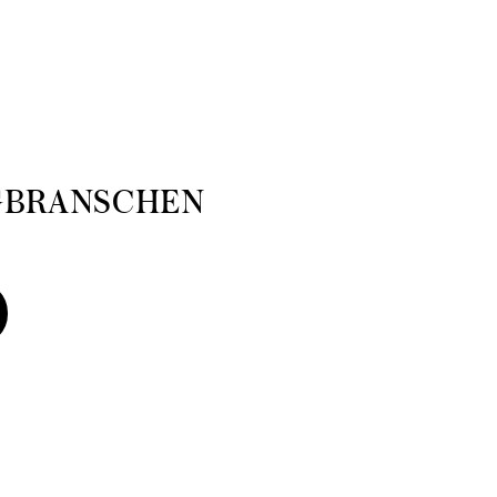
GBRANSCHEN