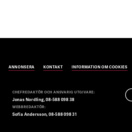
ANNONSERA
KONTAKT
INFORMATION OM COOKIES
CHEFREDAKTÖR OCH ANSVARIG UTGIVARE:
Jonas Nordling, 08-588 098 38
WEBBREDAKTÖR:
Sofia Andersson, 08-588 098 31