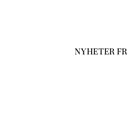
NYHETER F