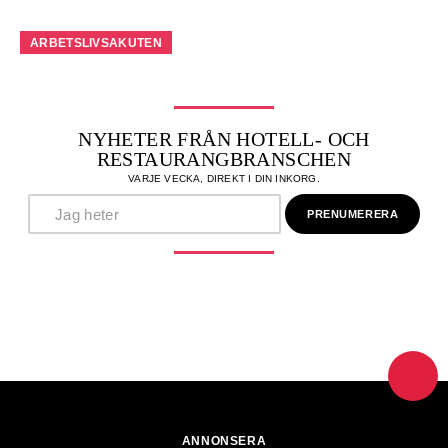
ARBETSLIVSAKUTEN
NYHETER FRÅN HOTELL- OCH
RESTAURANGBRANSCHEN
VARJE VECKA, DIREKT I DIN INKORG.
ANNONSERA