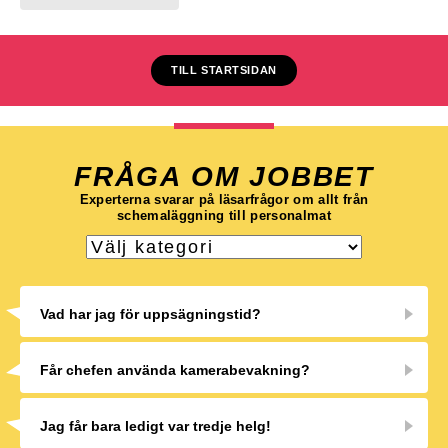
TILL STARTSIDAN
FRÅGA OM JOBBET
Experterna svarar på läsarfrågor om allt från
schemaläggning till personalmat
Vad har jag för uppsägningstid?
Får chefen använda kamerabevakning?
Jag får bara ledigt var tredje helg!