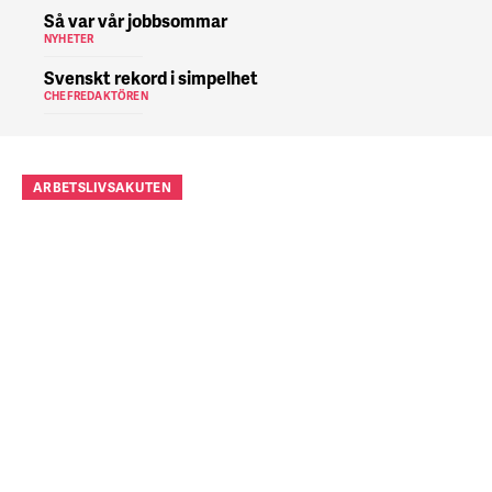
Så var vår jobbsommar
NYHETER
Svenskt rekord i simpelhet
CHEFREDAKTÖREN
ARBETSLIVSAKUTEN