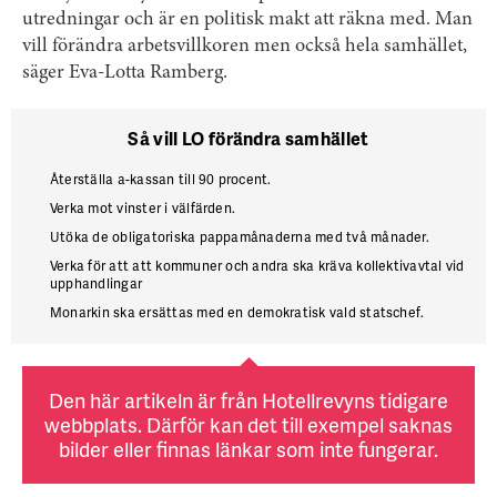
utredningar och är en politisk makt att räkna med. Man
vill förändra arbetsvillkoren men också hela samhället,
säger Eva-Lotta Ramberg.
Så vill LO förändra samhället
Återställa a-kassan till 90 procent.
Verka mot vinster i välfärden.
Utöka de obligatoriska pappamånaderna med två månader.
Verka för att att kommuner och andra ska kräva kollektivavtal vid
upphandlingar
Monarkin ska ersättas med en demokratisk vald statschef.
Den här artikeln är från Hotellrevyns tidigare
webbplats. Därför kan det till exempel saknas
bilder eller finnas länkar som inte fungerar.