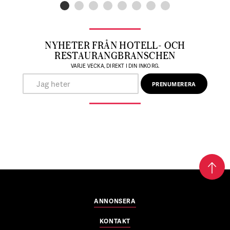
NYHETER FRÅN HOTELL- OCH
RESTAURANGBRANSCHEN
VARJE VECKA, DIREKT I DIN INKORG.
ANNONSERA
KONTAKT