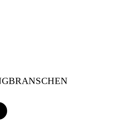
ANGBRANSCHEN