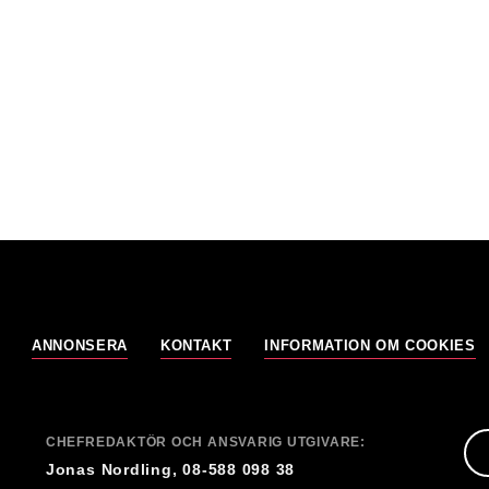
ANNONSERA
KONTAKT
INFORMATION OM COOKIES
CHEFREDAKTÖR OCH ANSVARIG UTGIVARE:
Jonas Nordling, 08-588 098 38