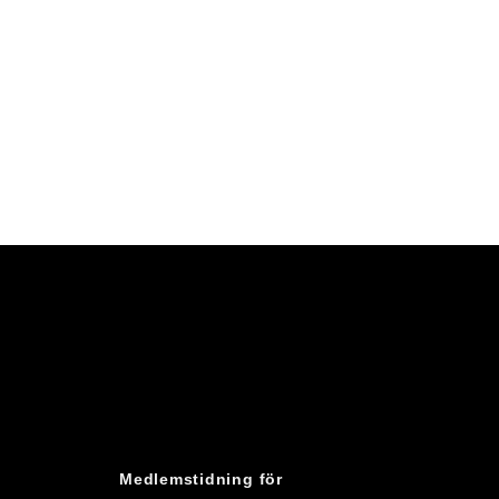
Medlemstidning för