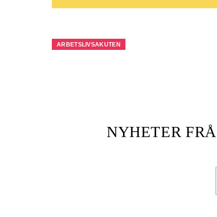
ARBETSLIVSAKUTEN
NYHETER FRÅ