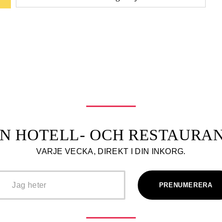
N HOTELL- OCH RESTAUR
VARJE VECKA, DIREKT I DIN INKORG.