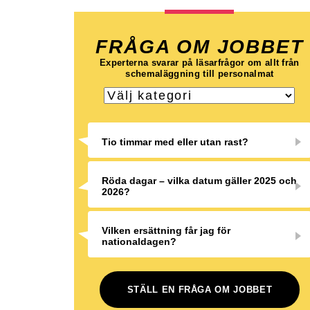
FRÅGA OM JOBBET
Experterna svarar på läsarfrågor om allt från
schemaläggning till personalmat
Tio timmar med eller utan rast?
Röda dagar – vilka datum gäller 2025 och
2026?
Vilken ersättning får jag för
nationaldagen?
STÄLL EN FRÅGA OM JOBBET