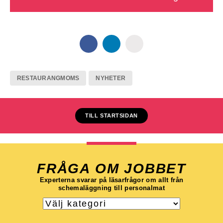
RESTAURANGMOMS
NYHETER
TILL STARTSIDAN
FRÅGA OM JOBBET
Experterna svarar på läsarfrågor om allt från
schemaläggning till personalmat