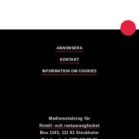
ANNONSERA
KONTAKT
INFORMATION OM COOKIES
Medlemstidning för
Hotell- och restaurangfacket
Box 1143, 111 81 Stockholm