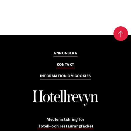
ANNONSERA
KONTAKT
INFORMATION OM COOKIES
Medlemstidning för
Hotell- och restaurangfacket