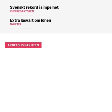
Svenskt rekord i simpelhet
CHEFREDAKTÖREN
Extra läsvärt om lönen
NYHETER
ARBETSLIVSAKUTEN