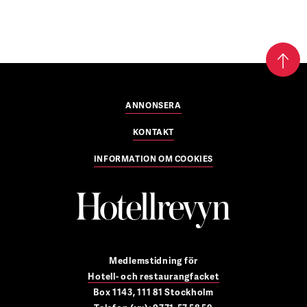
ANNONSERA
KONTAKT
INFORMATION OM COOKIES
Medlemstidning för
Hotell- och restaurangfacket
Box 1143, 111 81 Stockholm