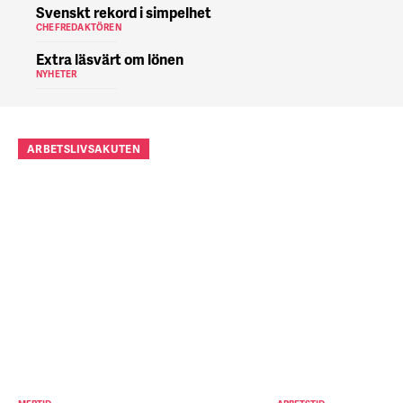
Svenskt rekord i simpelhet
CHEFREDAKTÖREN
Extra läsvärt om lönen
NYHETER
ARBETSLIVSAKUTEN