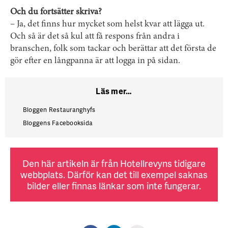
Och du fortsätter skriva?
– Ja, det finns hur mycket som helst kvar att lägga ut.
Och så är det så kul att få respons från andra i
branschen, folk som tackar och berättar att det första de
gör efter en långpanna är att logga in på sidan.
Läs mer…
Bloggen Restauranghyfs
Bloggens Facebooksida
Den här artikeln är från Hotellrevyns tidigare
webbplats. Därför kan det till exempel saknas
bilder eller finnas länkar som inte fungerar.