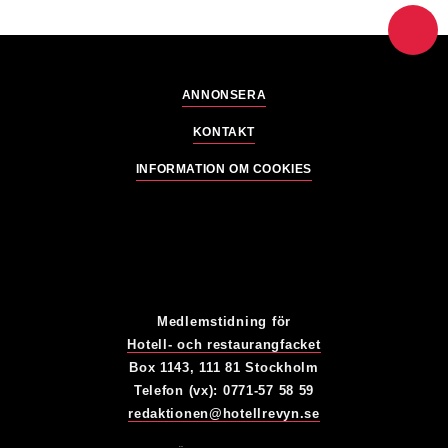
ANNONSERA
KONTAKT
INFORMATION OM COOKIES
Medlemstidning för
Hotell- och restaurangfacket
Box 1143, 111 81 Stockholm
Telefon (vx): 0771-57 58 59
redaktionen@hotellrevyn.se