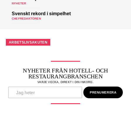
NYHETER
Svenskt rekord i simpelhet
CHEFREDAKTÖREN
ARBETSLIVSAKUTEN
NYHETER FRÅN HOTELL- OCH
RESTAURANGBRANSCHEN
VARJE VECKA, DIREKT I DIN INKORG.