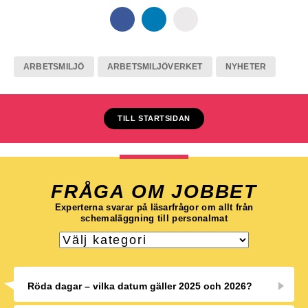
ARBETSMILJÖ
ARBETSMILJÖVERKET
NYHETER
TILL STARTSIDAN
FRÅGA OM JOBBET
Experterna svarar på läsarfrågor om allt från
schemaläggning till personalmat
Röda dagar – vilka datum gäller 2025 och 2026?