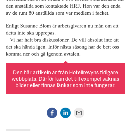
den anställda som kontaktade HRF. Hon var den enda
av de runt 80 anställda som var medlem i facket.
Enligt Susanne Blom är arbetsgivaren nu mån om att
detta inte ska upprepas.
– Vi har haft bra diskussioner. De vill absolut inte att
det ska hända igen. Inför nästa säsong har de bett oss
komma ner och gå igenom avtalen.
Den här artikeln är från Hotellrevyns tidigare
webbplats. Därför kan det till exempel saknas
bilder eller finnas länkar som inte fungerar.