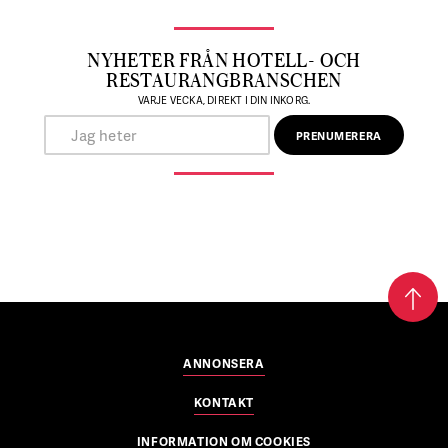
NYHETER FRÅN HOTELL- OCH
RESTAURANGBRANSCHEN
VARJE VECKA, DIREKT I DIN INKORG.
ANNONSERA
KONTAKT
INFORMATION OM COOKIES