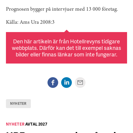
Prognosen bygger på intervjuer med 13 000 företag.
Källa: Ams Ura 2008:3
Den här artikeln är från Hotellrevyns tidigare
webbplats. Därför kan det till exempel saknas
bilder eller finnas länkar som inte fungerar.
NYHETER
NYHETER
AVTAL 2027