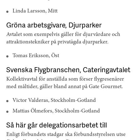
Linda Larsson, Mitt
Gröna arbetsgivare, Djurparker
Avtalet som exempelvis gäller för djurvårdare och
attraktionstekniker på privatägda djurparker.
Tomas Eriksson, Öst
Svenska Flygbranschen, Cateringavtalet
Kollektivavtal för anställda som förser flygresenärer
med måltider, gäller bland annat på Gate Gourmet.
Victor Valderas, Stockholm-Gotland
Mattias Ölmefors, Stockholm-Gotland
Så här går delegationsarbetet till
Enligt förbundets stadgar ska förbundsstyrelsen utse