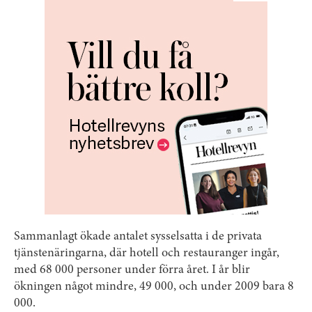
Sammanlagt ökade antalet sysselsatta i de privata
tjänstenäringarna, där hotell och restauranger ingår,
med 68 000 personer under förra året. I år blir
ökningen något mindre, 49 000, och under 2009 bara 8
000.