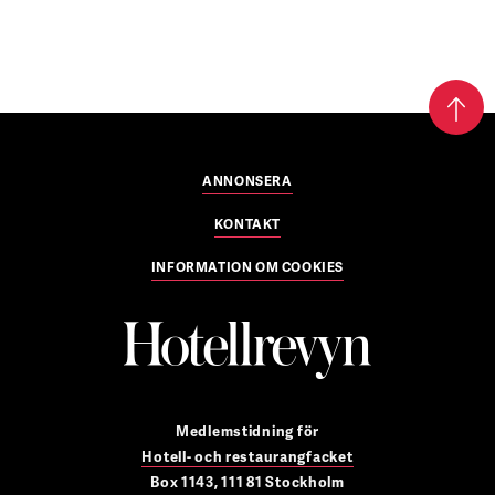
ANNONSERA
KONTAKT
INFORMATION OM COOKIES
Medlemstidning för
Hotell- och restaurangfacket
Box 1143, 111 81 Stockholm