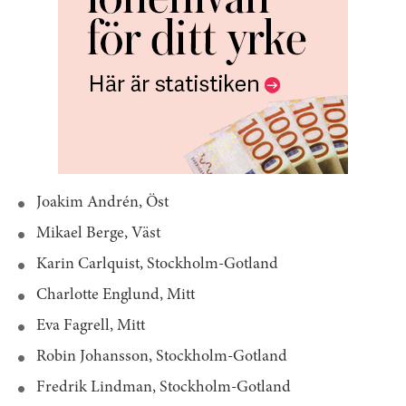
Joakim Andrén, Öst
Mikael Berge, Väst
Karin Carlquist, Stockholm-Gotland
Charlotte Englund, Mitt
Eva Fagrell, Mitt
Robin Johansson, Stockholm-Gotland
Fredrik Lindman, Stockholm-Gotland