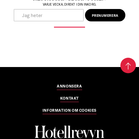
VARJE VECKA, DIREKT I DIN INKORG.
ANNONSERA
KONTAKT
INFORMATION OM COOKIES