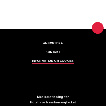
ANNONSERA
KONTAKT
INFORMATION OM COOKIES
Medlemstidning för
Hotell- och restaurangfacket